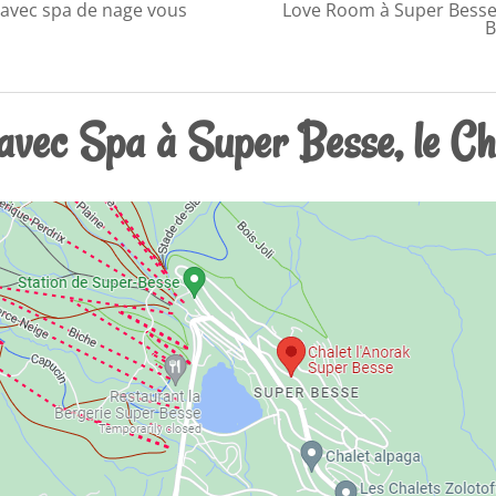
 avec spa de nage vous
Love Room à Super Besse e
B
avec Spa à Super Besse, le Ch