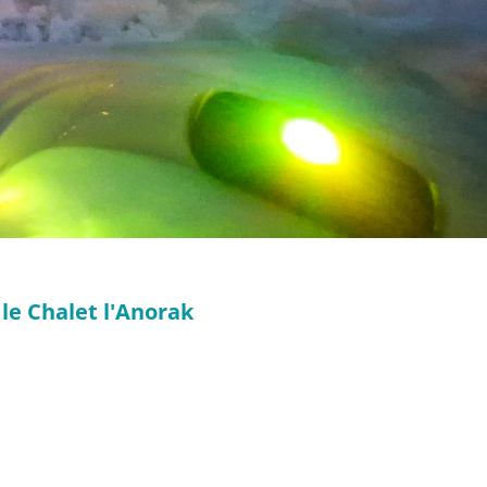
le Chalet l'Anorak