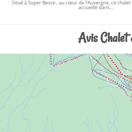
Situé à Super Besse , au cœur de l’Auvergne, ce chalet
accueille dans…
Avis Chalet 