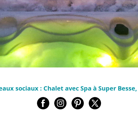
eaux sociaux : Chalet avec Spa à Super Besse, 