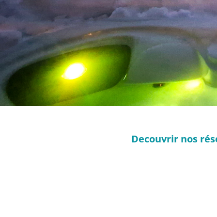
Decouvrir nos rés