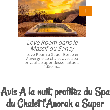
Love Room dans le
Massif du Sancy
Love Room à Super Besse en
Auvergne Le chalet avec spa
privatif à Super Besse , situé à
1350 m…
Avis A la nuit, profitez du Spa
du Chalet l'Anorak a Super