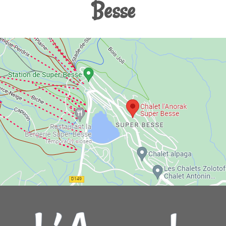
Besse