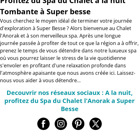
Profitez du Spa du Chalet à la nuit
Tombante à Super besse
Vous cherchez le moyen idéal de terminer votre journée
d'exploration à Super Besse ? Alors bienvenue au Chalet
l'Anorak et à son merveilleux spa. Après une longue
journée passée à profiter de tout ce que la région a à offrir,
prenez le temps de vous détendre dans notre luxueux spa
où vous pourrez laisser le stress de la vie quotidienne
s'envoler en profitant d'une relaxation profonde dans
l'atmosphère apaisante que nous avons créée ici. Laissez-
nous vous aider à vous détendre...
Decouvrir nos réseaux sociaux : A la nuit,
profitez du Spa du Chalet l'Anorak a Super
Besse