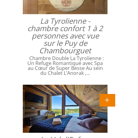
La Tyrolienne -
chambre confort 1 à 2
personnes avec vue
sur le Puy de
Chambourguet
Chambre Double La Tyrolienne :
Un Refuge Romantique avec Spa
au Cœur de Super Besse Au sein
du Chalet L’Anorak ,…