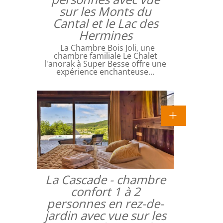
sur les Monts du
Cantal et le Lac des
Hermines
La Chambre Bois Joli, une
chambre familiale Le Chalet
l'anorak à Super Besse offre une
expérience enchanteuse…
La Cascade - chambre
confort 1 à 2
personnes en rez-de-
jardin avec vue sur les