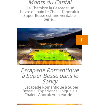
Monts du Cantal
La Chambre la Cascade: un
havre de paix Le Chalet l’anorak à
Super Besse est une véritable
perle…
Escapade Romantique
à Super Besse dans le
Sancy
Escapade Romantique à Super
Besse : L’Expérience Unique au
Chalet l’Anorak Au cœur de…