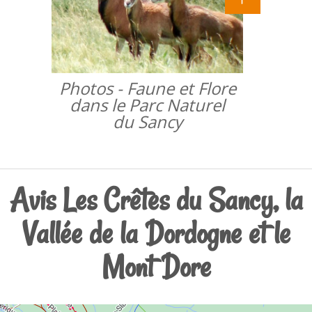
Photos - Faune et Flore
dans le Parc Naturel
du Sancy
Avis Les Crêtes du Sancy, la
Vallée de la Dordogne et le
Mont Dore