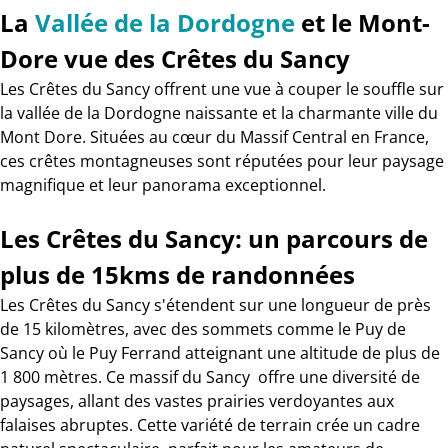
La
Vallée de la Dordogne
et le Mont-
Dore vue des Crêtes du Sancy
Les Crêtes du Sancy offrent une vue à couper le souffle sur
la vallée de la Dordogne naissante et la charmante ville du
Mont Dore. Situées au cœur du Massif Central en France,
ces crêtes montagneuses sont réputées pour leur paysage
magnifique et leur panorama exceptionnel.
Les Crêtes du Sancy: un parcours de
plus de 15kms de randonnées
Les Crêtes du Sancy s'étendent sur une longueur de près
de 15 kilomètres, avec des sommets comme le Puy de
Sancy où le Puy Ferrand atteignant une altitude de plus de
1 800 mètres. Ce massif du Sancy offre une diversité de
paysages, allant des vastes prairies verdoyantes aux
falaises abruptes. Cette variété de terrain crée un cadre