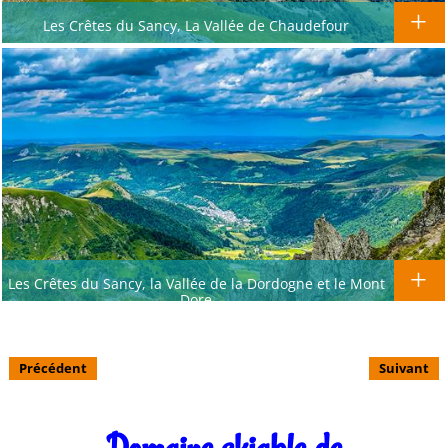
Les Crêtes du Sancy, La Vallée de Chaudefour
Les Crêtes du Sancy, la Vallée de la Dordogne et le Mont
Dore
Précédent
Suivant