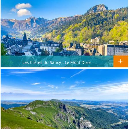
Les Crêtes du Sancy - Le Mont Dore