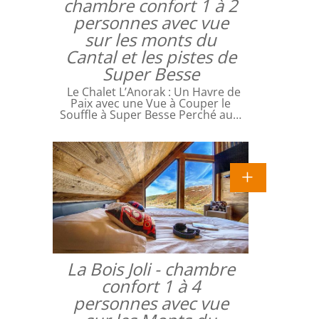
chambre confort 1 à 2
personnes avec vue
sur les monts du
Cantal et les pistes de
Super Besse
Le Chalet L’Anorak : Un Havre de
Paix avec une Vue à Couper le
Souffle à Super Besse Perché au…
La Bois Joli - chambre
confort 1 à 4
personnes avec vue