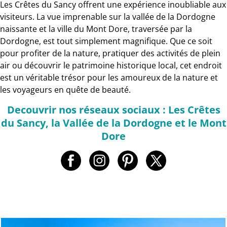
Les Crêtes du Sancy offrent une expérience inoubliable aux
visiteurs. La vue imprenable sur la vallée de la Dordogne
naissante et la ville du Mont Dore, traversée par la
Dordogne, est tout simplement magnifique. Que ce soit
pour profiter de la nature, pratiquer des activités de plein
air ou découvrir le patrimoine historique local, cet endroit
est un véritable trésor pour les amoureux de la nature et
les voyageurs en quête de beauté.
Decouvrir nos réseaux sociaux : Les Crêtes
du Sancy, la Vallée de la Dordogne et le Mont
Dore