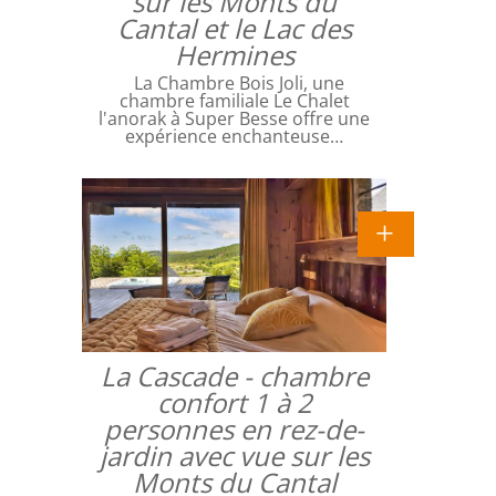
sur les Monts du
Cantal et le Lac des
Hermines
La Chambre Bois Joli, une
chambre familiale Le Chalet
l'anorak à Super Besse offre une
expérience enchanteuse…
La Cascade - chambre
confort 1 à 2
personnes en rez-de-
jardin avec vue sur les
Monts du Cantal