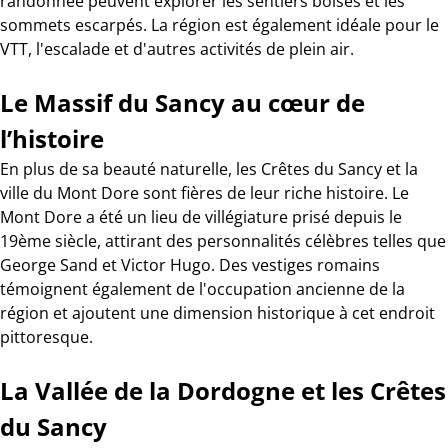
randonnée peuvent explorer les sentiers boisés et les
sommets escarpés. La région est également idéale pour le
VTT, l'escalade et d'autres activités de plein air.
Le Massif du Sancy au cœur de
l’histoire
En plus de sa beauté naturelle, les Crêtes du Sancy et la
ville du Mont Dore sont fières de leur riche histoire. Le
Mont Dore a été un lieu de villégiature prisé depuis le
19ème siècle, attirant des personnalités célèbres telles que
George Sand et Victor Hugo. Des vestiges romains
témoignent également de l'occupation ancienne de la
région et ajoutent une dimension historique à cet endroit
pittoresque.
La Vallée de la Dordogne et les Crêtes
du Sancy