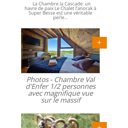
La Chambre la Cascade: un
havre de paix Le Chalet l’anorak à
Super Besse est une véritable
perle…
Photos - Chambre Val
d'Enfer 1/2 personnes
avec magnifique vue
sur le massif