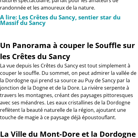
naturel spectaculaire, parfait pour les amateurs de
randonnée et les amoureux de la nature.
A lire: Les Crêtes du Sancy, sentier star du
Massif du Sancy
Un Panorama à couper le Souffle sur
les Crêtes du Sancy
La vue depuis les Crêtes du Sancy est tout simplement à
couper le souffle. Du sommet, on peut admirer la vallée de
la Dordogne qui prend sa source au Puy de Sancy par la
jonction de la Dogne et de la Dore. La rivière serpente à
travers les montagnes, créant des paysages pittoresques
avec ses méandres. Les eaux cristallines de la Dordogne
reflètent la beauté naturelle de la région, ajoutant une
touche de magie à ce paysage déjà époustouflant.
La Ville du Mont-Dore et la Dordogne