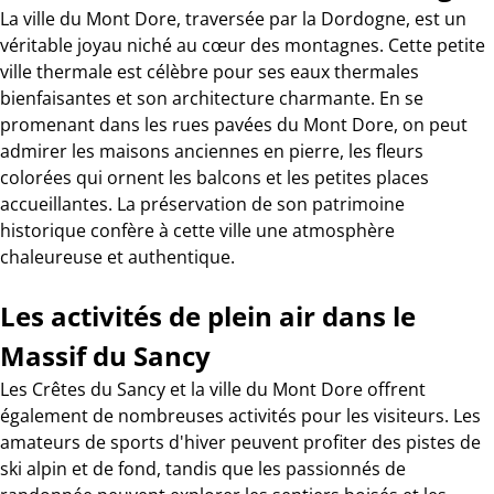
La ville du Mont Dore, traversée par la Dordogne, est un
véritable joyau niché au cœur des montagnes. Cette petite
ville thermale est célèbre pour ses eaux thermales
bienfaisantes et son architecture charmante. En se
promenant dans les rues pavées du Mont Dore, on peut
admirer les maisons anciennes en pierre, les fleurs
colorées qui ornent les balcons et les petites places
accueillantes. La préservation de son patrimoine
historique confère à cette ville une atmosphère
chaleureuse et authentique.
Les activités de plein air dans le
Massif du Sancy
Les Crêtes du Sancy et la ville du Mont Dore offrent
également de nombreuses activités pour les visiteurs. Les
amateurs de sports d'hiver peuvent profiter des pistes de
ski alpin et de fond, tandis que les passionnés de