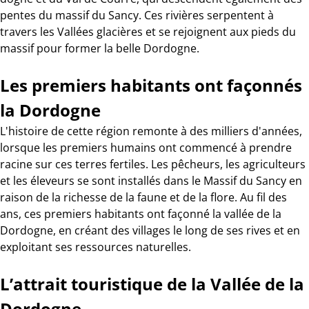
pentes du massif du Sancy. Ces rivières serpentent à
travers les Vallées glacières et se rejoignent aux pieds du
massif pour former la belle Dordogne.
Les premiers habitants ont façonnés
la Dordogne
L'histoire de cette région remonte à des milliers d'années,
lorsque les premiers humains ont commencé à prendre
racine sur ces terres fertiles. Les pêcheurs, les agriculteurs
et les éleveurs se sont installés dans le Massif du Sancy en
raison de la richesse de la faune et de la flore. Au fil des
ans, ces premiers habitants ont façonné la vallée de la
Dordogne, en créant des villages le long de ses rives et en
exploitant ses ressources naturelles.
L’attrait touristique de la Vallée de la
Dordogne