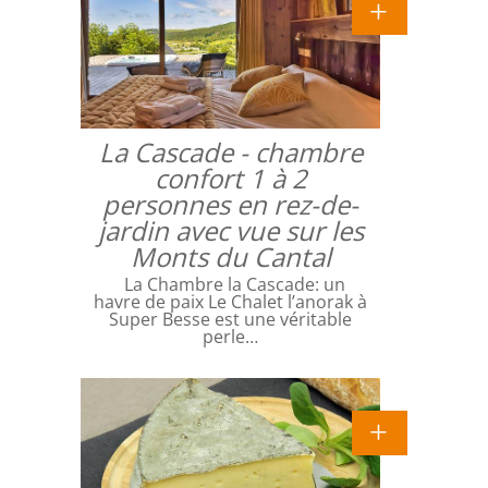
La Cascade - chambre
confort 1 à 2
personnes en rez-de-
jardin avec vue sur les
Monts du Cantal
La Chambre la Cascade: un
havre de paix Le Chalet l’anorak à
Super Besse est une véritable
perle…