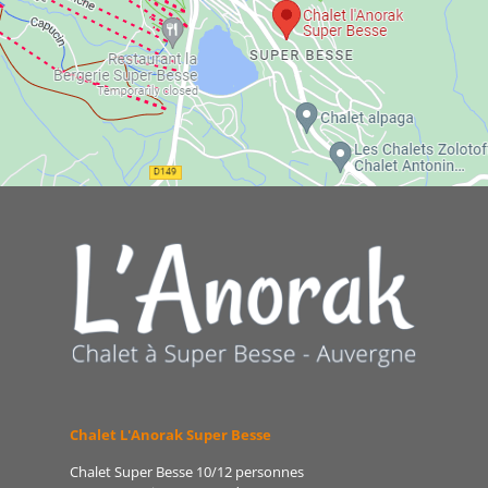
Chalet L'Anorak Super Besse
Chalet Super Besse 10/12 personnes