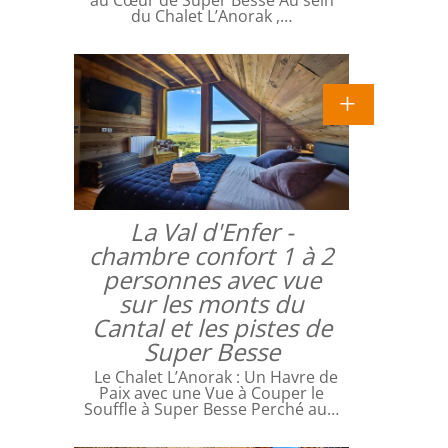
du Chalet L’Anorak ,…
La Val d'Enfer -
chambre confort 1 à 2
personnes avec vue
sur les monts du
Cantal et les pistes de
Super Besse
Le Chalet L’Anorak : Un Havre de
Paix avec une Vue à Couper le
Souffle à Super Besse Perché au…