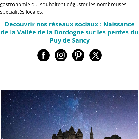
gastronomie qui souhaitent déguster les nombreuses
spécialités locales.
Decouvrir nos réseaux sociaux : Naissance
de la Vallée de la Dordogne sur les pentes du
Puy de Sancy