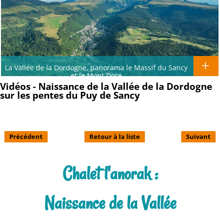
La Vallée de la Dordogne, panorama le Massif du Sancy
et le Mont Dore
Vidéos - Naissance de la Vallée de la Dordogne
sur les pentes du Puy de Sancy
Précédent
Retour à la liste
Suivant
Chalet l'anorak :
Naissance de la Vallée