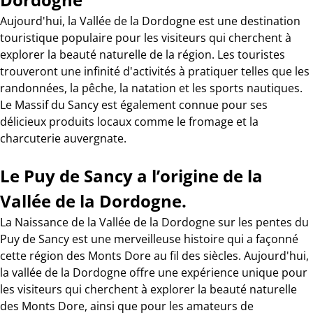
Aujourd'hui, la Vallée de la Dordogne est une destination
touristique populaire pour les visiteurs qui cherchent à
explorer la beauté naturelle de la région. Les touristes
trouveront une infinité d'activités à pratiquer telles que les
randonnées, la pêche, la natation et les sports nautiques.
Le Massif du Sancy est également connue pour ses
délicieux produits locaux comme le fromage et la
charcuterie auvergnate.
Le Puy de Sancy a l’origine de la
Vallée de la Dordogne.
La Naissance de la Vallée de la Dordogne sur les pentes du
Puy de Sancy est une merveilleuse histoire qui a façonné
cette région des Monts Dore au fil des siècles. Aujourd'hui,
la vallée de la Dordogne offre une expérience unique pour
les visiteurs qui cherchent à explorer la beauté naturelle
des Monts Dore, ainsi que pour les amateurs de