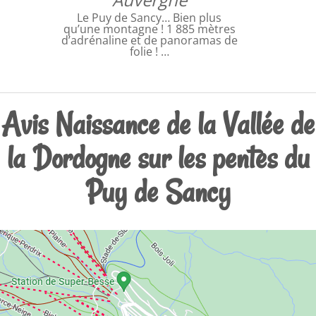
Le Puy de Sancy… Bien plus
qu’une montagne ! 1 885 mètres
d’adrénaline et de panoramas de
folie ! …
Avis Naissance de la Vallée de
la Dordogne sur les pentes du
Puy de Sancy