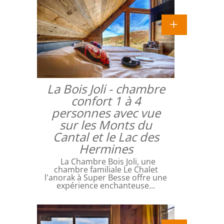
La Bois Joli - chambre
confort 1 à 4
personnes avec vue
sur les Monts du
Cantal et le Lac des
Hermines
La Chambre Bois Joli, une
chambre familiale Le Chalet
l'anorak à Super Besse offre une
expérience enchanteuse…