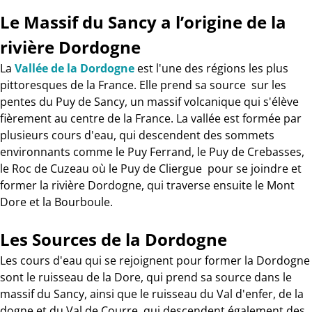
Le Massif du Sancy a l’origine de la
rivière Dordogne
La
Vallée de la Dordogne
est l'une des régions les plus
pittoresques de la France. Elle prend sa source sur les
pentes du Puy de Sancy, un massif volcanique qui s'élève
fièrement au centre de la France. La vallée est formée par
plusieurs cours d'eau, qui descendent des sommets
environnants comme le Puy Ferrand, le Puy de Crebasses,
le Roc de Cuzeau où le Puy de Cliergue pour se joindre et
former la rivière Dordogne, qui traverse ensuite le Mont
Dore et la Bourboule.
Les Sources de la Dordogne
Les cours d'eau qui se rejoignent pour former la Dordogne
sont le ruisseau de la Dore, qui prend sa source dans le
massif du Sancy, ainsi que le ruisseau du Val d'enfer, de la
dogne et du Val de Courre, qui descendent également des